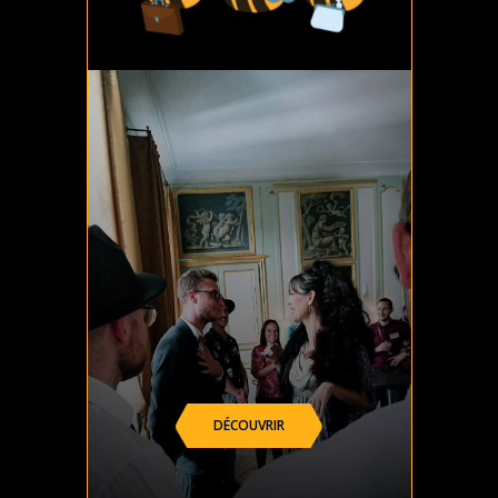
DÉCOUVRIR