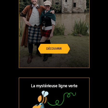
DÉCOUVRIR
La mystérieuse ligne verte