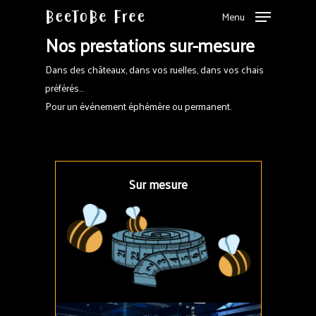
Menu
Nos prestations sur-mesure
Dans des châteaux, dans vos ruelles, dans vos chais
préférés…
Pour un événement éphémère ou permanent.
Sur mesure