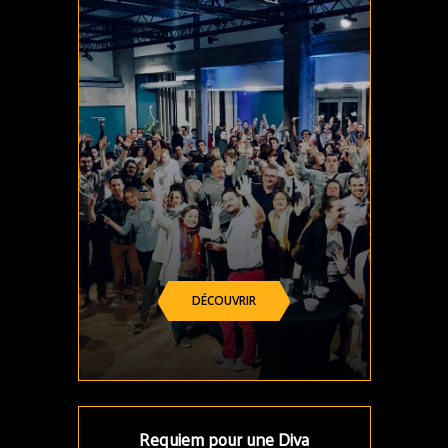
DÉCOUVRIR
Requiem pour une Diva