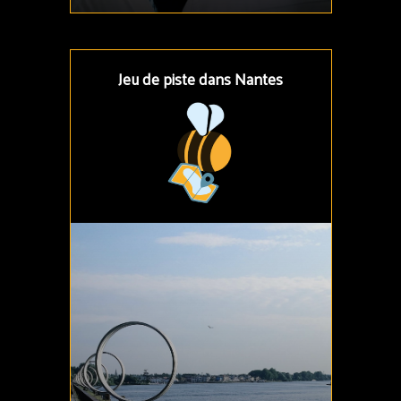
Jeu de piste dans Nantes