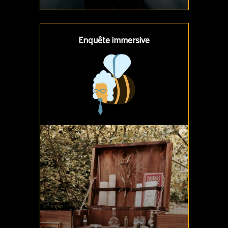
Enquête immersive