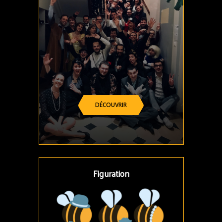
DÉCOUVRIR
Figuration