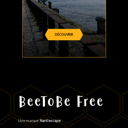
DÉCOUVRIR
Une marque
Nant’escape