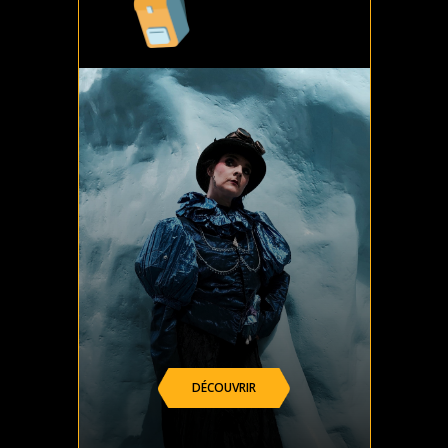
DÉCOUVRIR