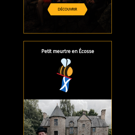
DÉCOUVRIR
Petit meurtre en Écosse