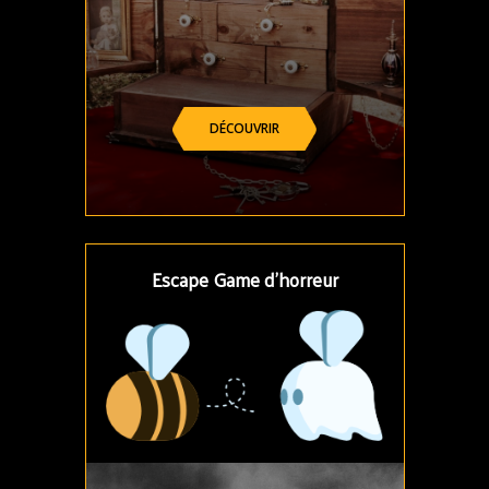
DÉCOUVRIR
Escape Game d’horreur