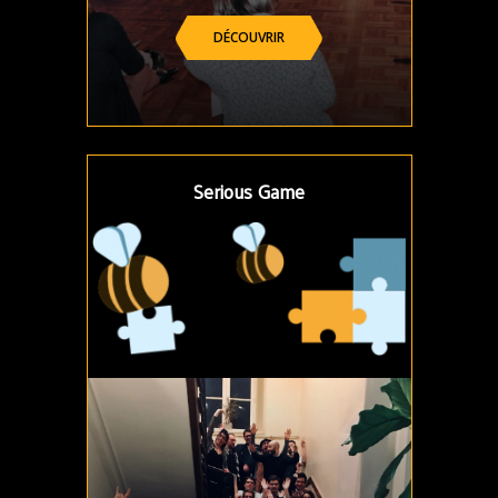
DÉCOUVRIR
Serious Game