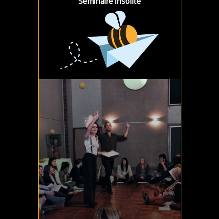
Séminaire insolite